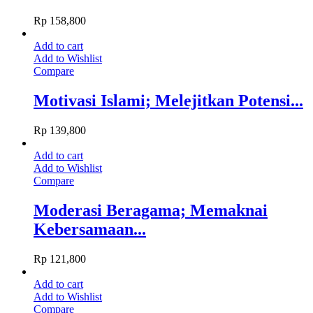
Rp
158,800
Add to cart
Add to Wishlist
Compare
Motivasi Islami; Melejitkan Potensi...
Rp
139,800
Add to cart
Add to Wishlist
Compare
Moderasi Beragama; Memaknai
Kebersamaan...
Rp
121,800
Add to cart
Add to Wishlist
Compare