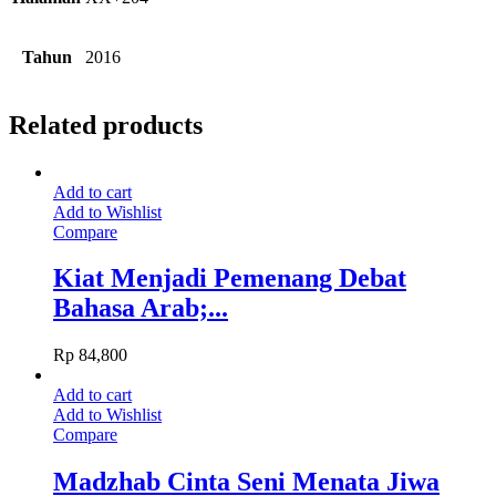
Tahun
2016
Related products
Add to cart
Add to Wishlist
Compare
Kiat Menjadi Pemenang Debat
Bahasa Arab;...
Rp
84,800
Add to cart
Add to Wishlist
Compare
Madzhab Cinta Seni Menata Jiwa