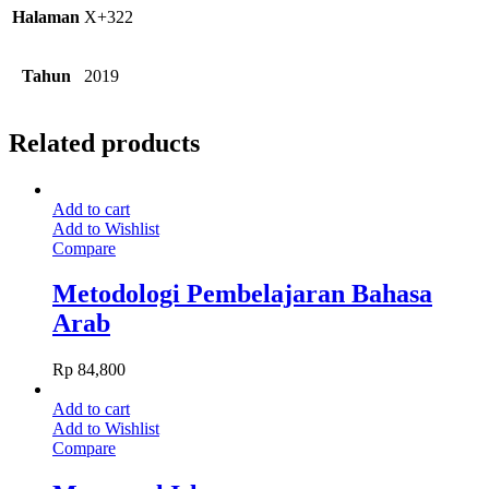
Halaman
X+322
Tahun
2019
Related products
Add to cart
Add to Wishlist
Compare
Metodologi Pembelajaran Bahasa
Arab
Rp
84,800
Add to cart
Add to Wishlist
Compare