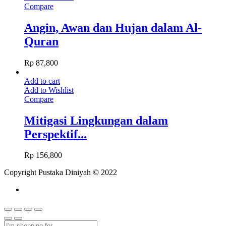
Compare
Angin, Awan dan Hujan dalam Al-
Quran
Rp
87,800
Add to cart
Add to Wishlist
Compare
Mitigasi Lingkungan dalam
Perspektif...
Rp
156,800
Copyright Pustaka Diniyah © 2022