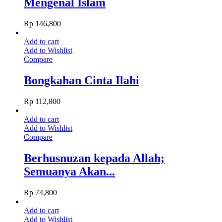
Mengenal Islam
Rp
146,800
Add to cart
Add to Wishlist
Compare
Bongkahan Cinta Ilahi
Rp
112,800
Add to cart
Add to Wishlist
Compare
Berhusnuzan kepada Allah;
Semuanya Akan...
Rp
74,800
Add to cart
Add to Wishlist