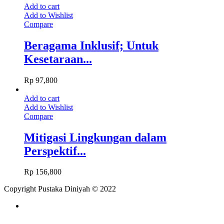
Add to cart
Add to Wishlist
Compare
Beragama Inklusif; Untuk
Kesetaraan...
Rp
97,800
Add to cart
Add to Wishlist
Compare
Mitigasi Lingkungan dalam
Perspektif...
Rp
156,800
Copyright Pustaka Diniyah © 2022