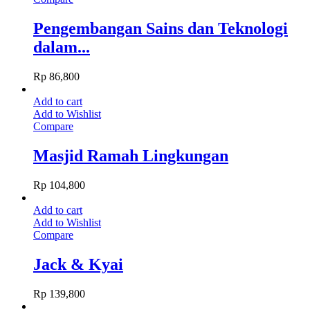
Pengembangan Sains dan Teknologi
dalam...
Rp
86,800
Add to cart
Add to Wishlist
Compare
Masjid Ramah Lingkungan
Rp
104,800
Add to cart
Add to Wishlist
Compare
Jack & Kyai
Rp
139,800