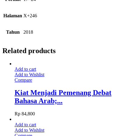
Halaman
X+246
Tahun
2018
Related products
Add to cart
Add to Wishlist
Compare
Kiat Menjadi Pemenang Debat
Bahasa Arab;...
Rp
84,800
Add to cart
Add to Wishlist
Compare