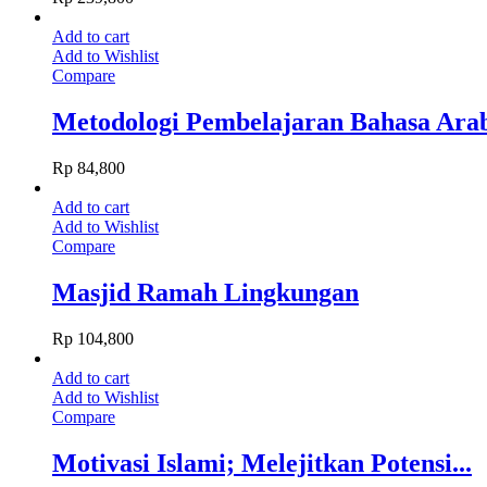
Add to cart
Add to Wishlist
Compare
Metodologi Pembelajaran Bahasa Ara
Rp
84,800
Add to cart
Add to Wishlist
Compare
Masjid Ramah Lingkungan
Rp
104,800
Add to cart
Add to Wishlist
Compare
Motivasi Islami; Melejitkan Potensi...