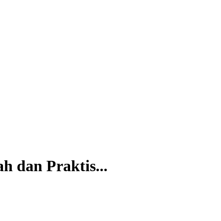
 dan Praktis...