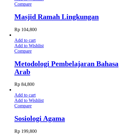
Compare
Masjid Ramah Lingkungan
Rp
104,800
Add to cart
Add to Wishlist
Compare
Metodologi Pembelajaran Bahasa
Arab
Rp
84,800
Add to cart
Add to Wishlist
Compare
Sosiologi Agama
Rp
199,800