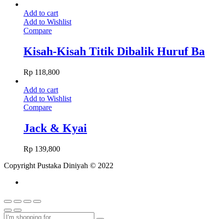
Add to cart
Add to Wishlist
Compare
Kisah-Kisah Titik Dibalik Huruf Ba
Rp
118,800
Add to cart
Add to Wishlist
Compare
Jack & Kyai
Rp
139,800
Copyright Pustaka Diniyah © 2022