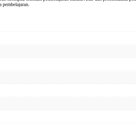
a pembelajaran.