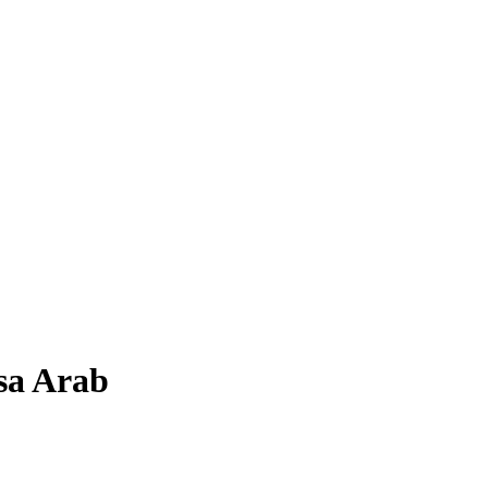
sa Arab