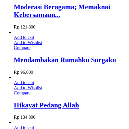
Moderasi Beragama; Memaknai
Kebersamaan...
Rp
121,800
Add to cart
Add to Wishlist
Compare
Mendambakan Rumahku Surgaku
Rp
96,800
Add to cart
Add to Wishlist
Compare
Hikayat Pedang Allah
Rp
134,800
Add to cart