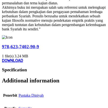
permasalahan dan tema kajian diatas.
Akhirnya buku ini merupakan salah satu referensi untuk melengkapi
kebutuhan dalam pengkajian dan pengayaan pemahaman lembaga
perbankan Syariah. Penulis berusaha untuk mendekatkan sebuah
kajian filosofis normative menuju pendekatan empirik praktis yang
menjadi tuntutan dan kebutuhan dalam pengembangan kelembagaan
bank Syariah itu sendiri.”
978-623-7402-90-9
1 file(s)
3.24 MB
DOWNLOAD
Specification
Additional information
Penerbit
Pustaka Diniyah