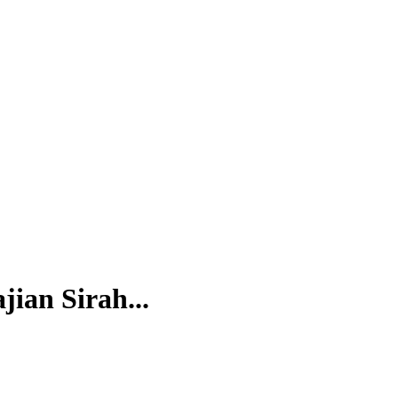
ian Sirah...