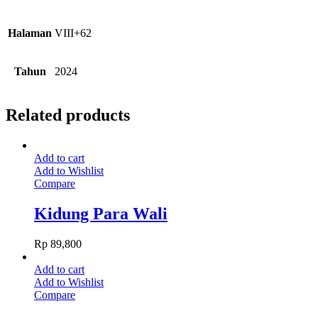
Halaman
VIII+62
Tahun
2024
Related products
Add to cart
Add to Wishlist
Compare
Kidung Para Wali
Rp
89,800
Add to cart
Add to Wishlist
Compare