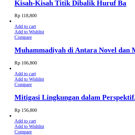
Kisah-Kisah Titik Dibalik Huruf Ba
Rp
118,800
Add to cart
Add to Wishlist
Compare
Muhammadiyah di Antara Novel dan
Rp
106,800
Add to cart
Add to Wishlist
Compare
Mitigasi Lingkungan dalam Perspektif.
Rp
156,800
Add to cart
Add to Wishlist
Compare